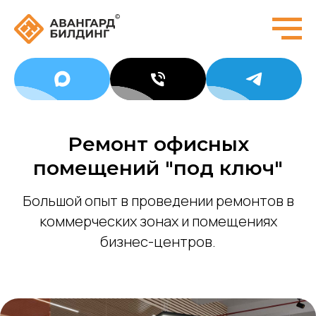
Ремонт офисных
помещений "под ключ"
Большой опыт в проведении ремонтов в
коммерческих зонах и помещениях
бизнес-центров.