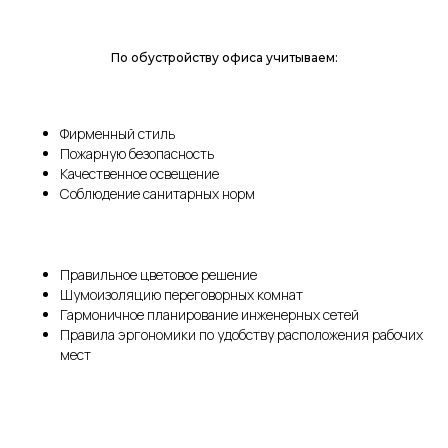
По обустройству офиса учитываем:
Фирменный стиль
Пожарную безопасность
Качественное освещение
Соблюдение санитарных норм
Правильное цветовое решение
Шумоизоляцию переговорных комнат
Гармоничное планирование инженерных сетей
Правила эргономики по удобству расположения рабочих
мест