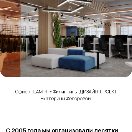
Офис «TEAM.PH» Филиппины. ДИЗАЙН-ПРОЕКТ
Екатерины Федоровой.
С 2005 года мы организовали десятки