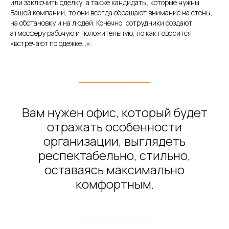
или заключить сделку, а также кандидаты, которые нужны
Вашей компании, то они всегда обращают внимание на стены,
на обстановку и на людей. Конечно, сотрудники создают
атмосферу рабочую и положительную, но как говорится
«встречают по одежке...».
Вам нужен офис, который будет
отражать особенности
организации, выглядеть
респектабельно, стильно,
оставаясь максимально
комфортным.