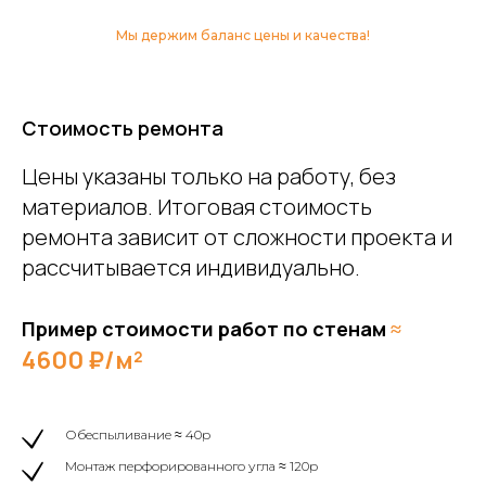
Мы держим баланс цены и качества!
Стоимость ремонта
Цены указаны только на работу, без
материалов. Итоговая стоимость
ремонта зависит от сложности проекта и
рассчитывается индивидуально.
Пример стоимости работ по стенам
≈
4600 ₽/м²
Обеспыливание ≈ 40р
Монтаж перфорированного угла ≈ 120р