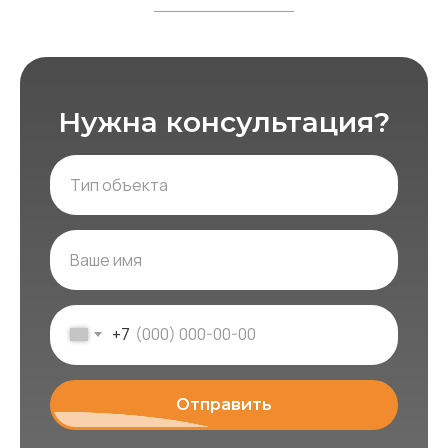
Нужна консультация?
+7
Отправить