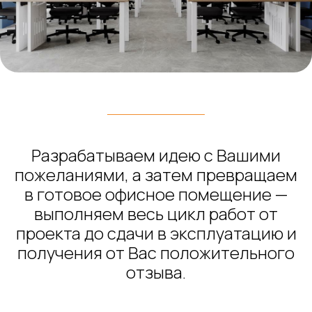
Разрабатываем идею с Вашими
пожеланиями, а затем превращаем
в готовое офисное помещение —
выполняем весь цикл работ от
проекта до сдачи в эксплуатацию и
получения от Вас положительного
отзыва.