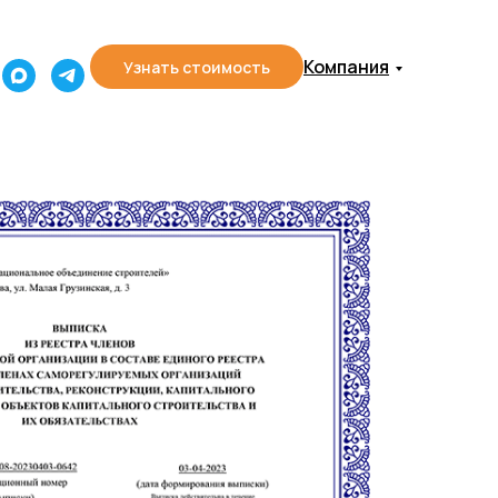
Компания
Узнать стоимость