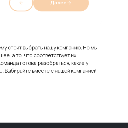
Далее
чему стоит выбрать нашу компанию. Но мы
шее, а то, что соответствует их
оманда готова разобраться, какие у
шо. Выбирайте вместе с нашей компанией