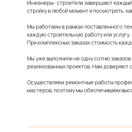
Инженеры- строители завершают каждый э
стройку в любой момент и посмотреть, ка
Мы работаем в рамках поставленного те
каждую строительную работу или услугу, 
При комплексных заказах стоимость кажд
Мы уже выполнили не одну сотню заказов
реализованных проектов. Нам доверяют со
Осуществляем ремонтные работы професс
мастеров, поэтому мы обеспечиваем высо