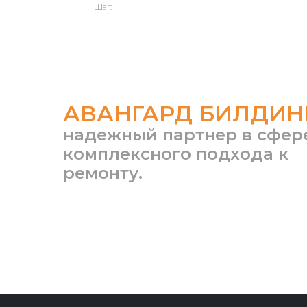
Шаг:
АВАНГАРД БИЛДИН
надежный партнер в сфер
комплексного подхода к
ремонту.