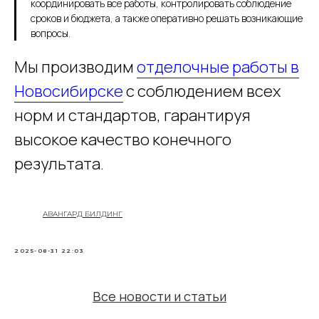
координировать все работы, контролировать соблюдение
сроков и бюджета, а также оперативно решать возникающие
вопросы.
Мы производим
отделочные работы в
Новосибирске
с соблюдением всех
норм и стандартов, гарантируя
высокое качество конечного
результата.
АВАНГАРД БИЛДИНГ
2025-08-31 22:03
Все новости и статьи