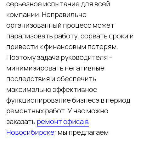
серьезное испытание для всей
компании. Неправильно
организованный процесс может
парализовать работу, сорвать сроки и
привести к финансовым потерям.
Поэтому задача руководителя –
минимизировать негативные
последствия и обеспечить
максимально эффективное
функционирование бизнеса в период
ремонтных работ. У нас можно
заказать
ремонт офиса в
Новосибирске
: мы предлагаем