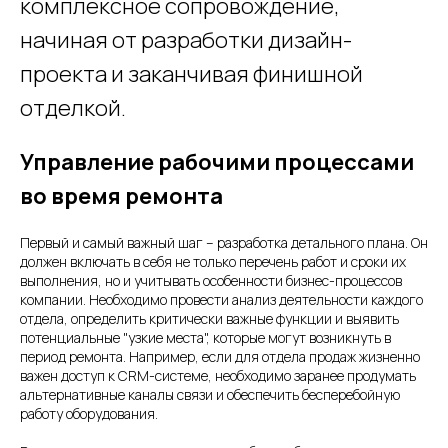
комплексное сопровождение,
начиная от разработки дизайн-
проекта и заканчивая финишной
отделкой.
Управление рабочими процессами
во время ремонта
Первый и самый важный шаг – разработка детального плана. Он
должен включать в себя не только перечень работ и сроки их
выполнения, но и учитывать особенности бизнес-процессов
компании. Необходимо провести анализ деятельности каждого
отдела, определить критически важные функции и выявить
потенциальные "узкие места", которые могут возникнуть в
период ремонта. Например, если для отдела продаж жизненно
важен доступ к CRM-системе, необходимо заранее продумать
альтернативные каналы связи и обеспечить бесперебойную
работу оборудования.