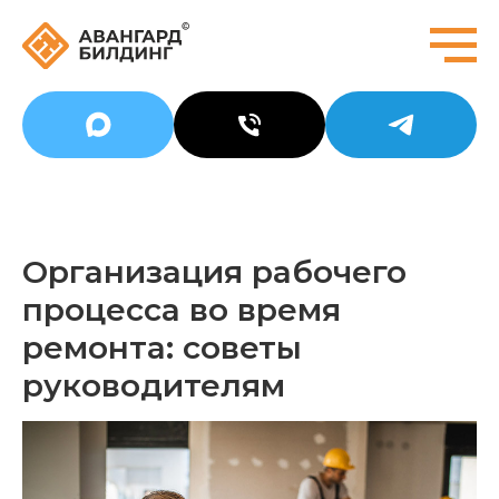
Организация рабочего
процесса во время
ремонта: советы
руководителям