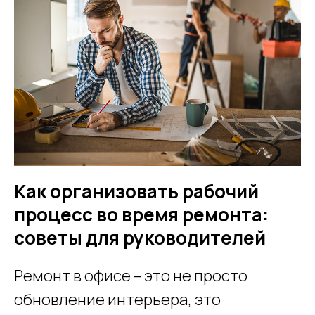
Как организовать рабочий
процесс во время ремонта:
советы для руководителей
Ремонт в офисе – это не просто
обновление интерьера, это