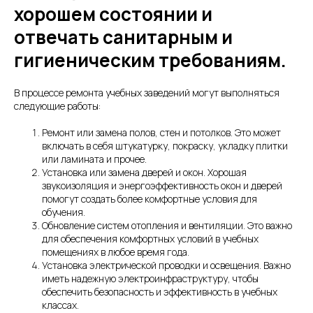
хорошем состоянии и
отвечать санитарным и
гигиеническим требованиям.
В процессе ремонта учебных заведений могут выполняться
следующие работы:
Ремонт или замена полов, стен и потолков. Это может
включать в себя штукатурку, покраску, укладку плитки
или ламината и прочее.
Установка или замена дверей и окон. Хорошая
звукоизоляция и энергоэффективность окон и дверей
помогут создать более комфортные условия для
обучения.
Обновление систем отопления и вентиляции. Это важно
для обеспечения комфортных условий в учебных
помещениях в любое время года.
Установка электрической проводки и освещения. Важно
иметь надежную электроинфраструктуру, чтобы
обеспечить безопасность и эффективность в учебных
классах.