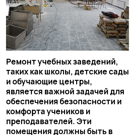
Ремонт учебных заведений,
таких как школы, детские сады
и обучающие центры,
является важной задачей для
обеспечения безопасности и
комфорта учеников и
преподавателей. Эти
помещения должны быть в