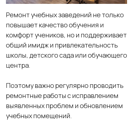
Ремонт учебных заведений не только
повышает качество обучения и
комфорт учеников, но и поддерживает
общий имидж и привлекательность
школы, детского сада или обучающего
центра.
Поэтому важно регулярно проводить
ремонтные работы с исправлением
выявленных проблем и обновлением
учебных помещений.