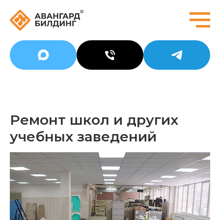
Ремонт школ и других
учебных заведений