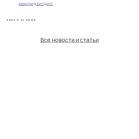
АВАНГАРД БИЛДИНГ
2023-11-21 09:00
Все новости и статьи