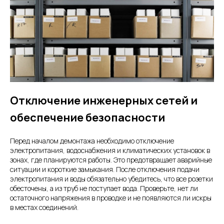
Отключение инженерных сетей и
обеспечение безопасности
Перед началом демонтажа необходимо отключение
электропитания, водоснабжения и климатических установок в
зонах, где планируются работы. Это предотвращает аварийные
ситуации и короткие замыкания. После отключения подачи
электропитания и воды обязательно убедитесь, что все розетки
обесточены, а из труб не поступает вода. Проверьте, нет ли
остаточного напряжения в проводке и не появляются ли искры
в местах соединений.