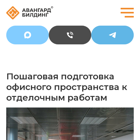
Пошаговая подготовка
офисного пространства к
отделочным работам