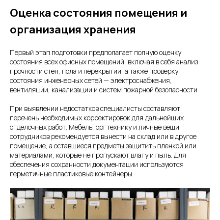
Оценка состояния помещения и
организация хранения
Первый этап подготовки предполагает полную оценку
состояния всех офисных помещений, включая в себя анализ
прочности стен, пола и перекрытий, а также проверку
состояния инженерных сетей — электроснабжения,
вентиляции, канализации и систем пожарной безопасности.
При выявлении недостатков специалисты составляют
перечень необходимых корректировок для дальнейших
отделочных работ. Мебель, оргтехнику и личные вещи
сотрудников рекомендуется вынести на склад или в другое
помещение, а оставшиеся предметы защитить пленкой или
материалами, которые не пропускают влагу и пыль. Для
обеспечения сохранности документации используются
герметичные пластиковые контейнеры.