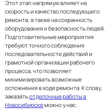
Этот этап напрямую влияет на
скорость и качество последующего
ремонта, а также на сохранность
оборудования и безопасность людей.
Подготовительные мероприятия
требуют точного соблюдения
последовательности действий и
грамотной организации рабочего
процесса, что позволяет
минимизировать возможные
осложнения в ходе ремонта. К слову,
заказать
отделочные работы в
Новосибирске
можно у нас.