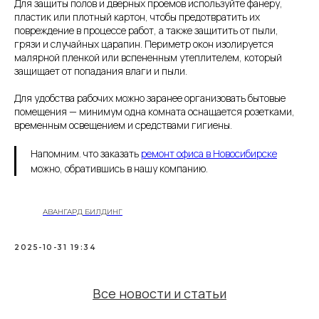
Для защиты полов и дверных проемов используйте фанеру,
пластик или плотный картон, чтобы предотвратить их
повреждение в процессе работ, а также защитить от пыли,
грязи и случайных царапин. Периметр окон изолируется
малярной пленкой или вспененным утеплителем, который
защищает от попадания влаги и пыли.
Для удобства рабочих можно заранее организовать бытовые
помещения — минимум одна комната оснащается розетками,
временным освещением и средствами гигиены.
Напомним. что заказать
ремонт офиса в Новосибирске
можно, обратившись в нашу компанию.
АВАНГАРД БИЛДИНГ
2025-10-31 19:34
Все новости и статьи