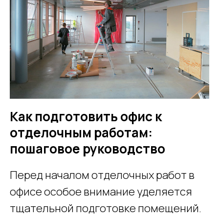
Как подготовить офис к
отделочным работам:
пошаговое руководство
Перед началом отделочных работ в
офисе особое внимание уделяется
тщательной подготовке помещений.